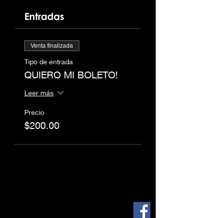
Entradas
Venta finalizada
Tipo de entrada
QUIERO MI BOLETO!
Leer más
Precio
$200.00